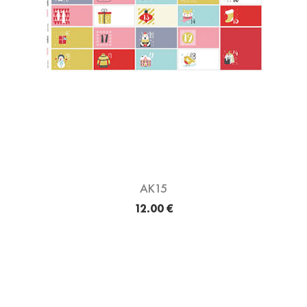
AK15
12.00 €