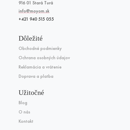
916 01 Stará Turá
info@moyom.sk
+421 940 515 055
Dôležité
Obchodné podmienky
Ochrana osobných údajov
Reklamácia a vrátenie
Doprava a platba
Užitočné
Blog
O nás
Kontakt