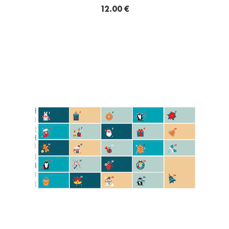
12.00 €