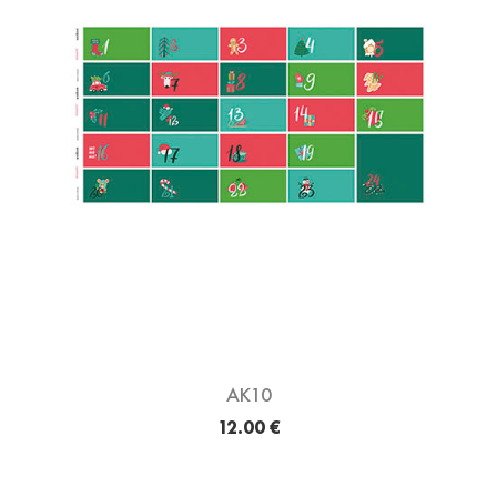
AK10
12.00 €