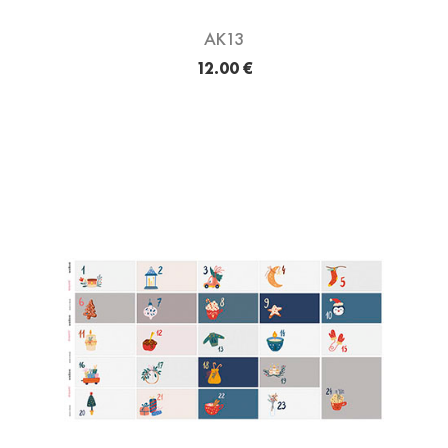
AK13
12.00 €