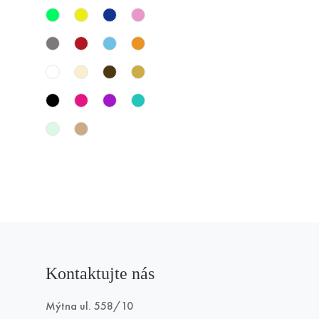
Kontaktujte nás
Mýtna ul. 558/10