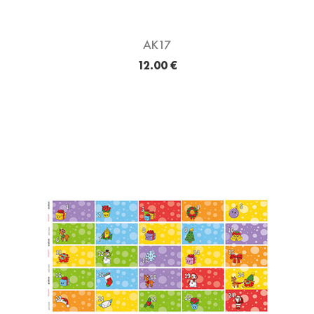
AK17
12.00 €