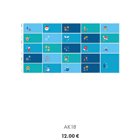
AK18
12.00 €