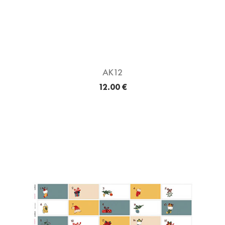
AK12
12.00 €