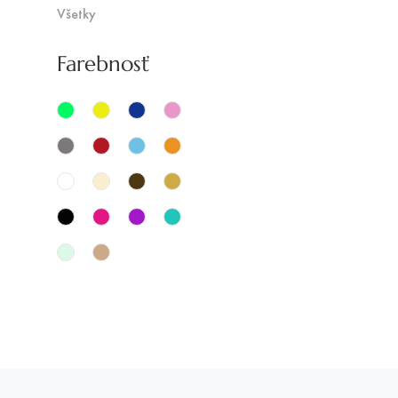
Všetky
Farebnosť