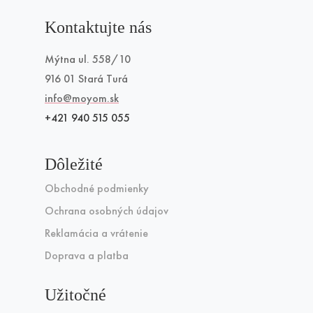
Kontaktujte nás
Mýtna ul. 558/10
916 01 Stará Turá
info@moyom.sk
+421 940 515 055
Dôležité
Obchodné podmienky
Ochrana osobných údajov
Reklamácia a vrátenie
Doprava a platba
Užitočné