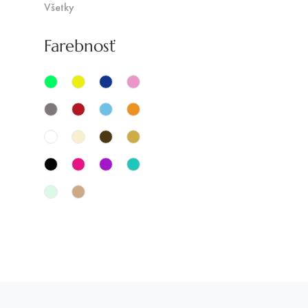
Všetky
Farebnosť