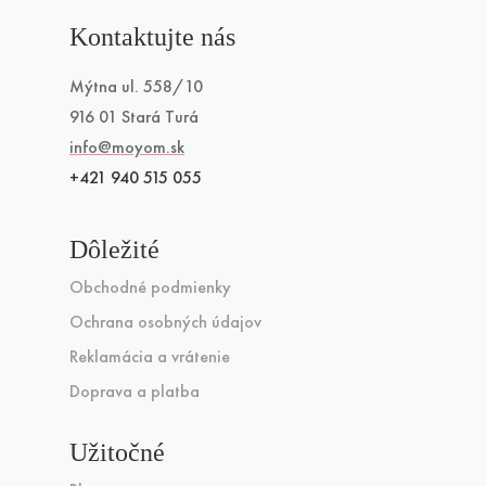
Kontaktujte nás
Mýtna ul. 558/10
916 01 Stará Turá
info@moyom.sk
+421 940 515 055
Dôležité
Obchodné podmienky
Ochrana osobných údajov
Reklamácia a vrátenie
Doprava a platba
Užitočné