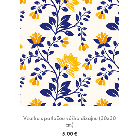
Vzorka s potlačou vášho dizajnu (30x30
cm)
5.00 €