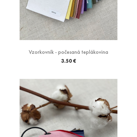
Vzorkovník - počesaná teplákovina
3.50 €