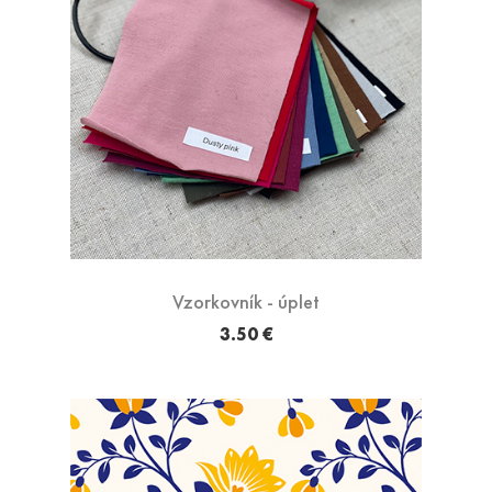
Vzorkovník - úplet
3.50 €