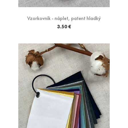
Vzorkovník - náplet, patent hladký
3.50 €