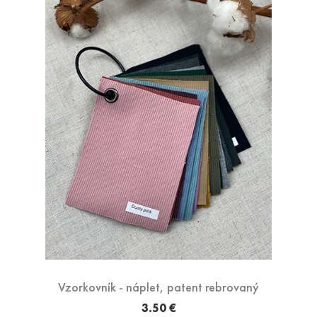
Vzorkovník - náplet, patent rebrovaný
3.50 €