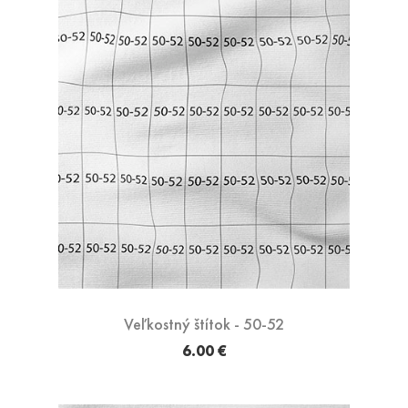
Veľkostný štítok - 50-52
6.00 €