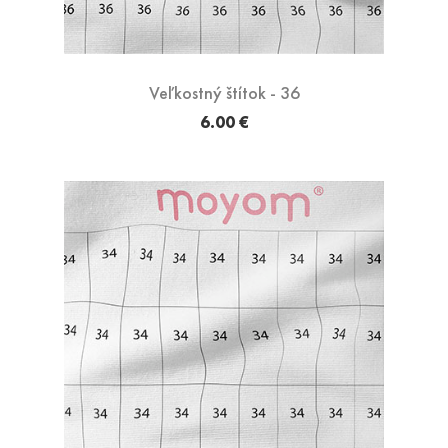
Veľkostný štítok - 36
6.00 €