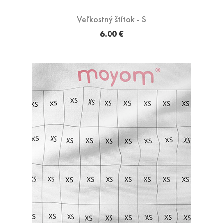
Veľkostný štítok - S
6.00 €