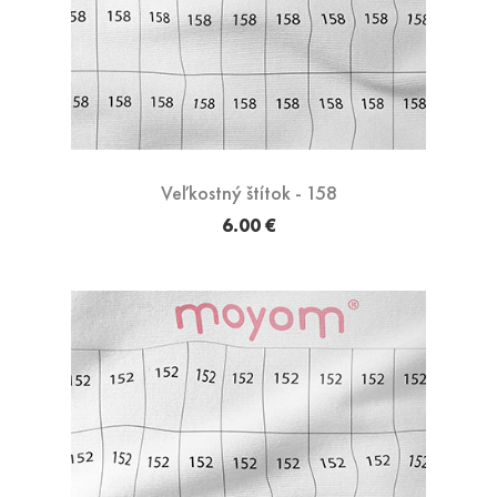
Veľkostný štítok - 158
6.00 €