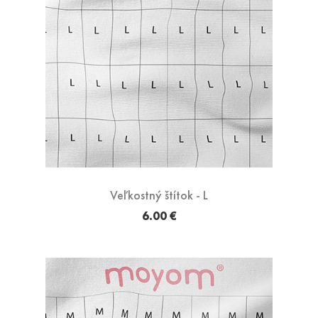
Veľkostný štítok - L
6.00 €