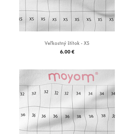
Veľkostný štítok - XS
6.00 €