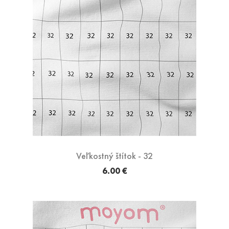
Veľkostný štítok - 32
6.00 €