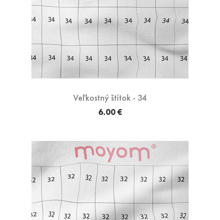
Veľkostný štítok - 34
6.00 €