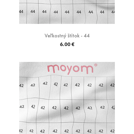
Veľkostný štítok - 44
6.00 €