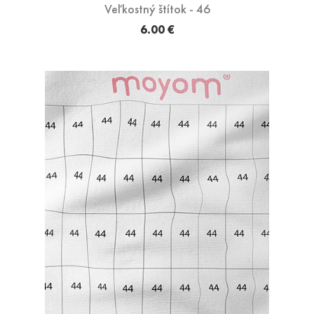
Veľkostný štítok - 46
6.00 €