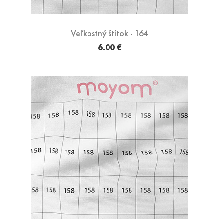
Veľkostný štítok - 164
6.00 €