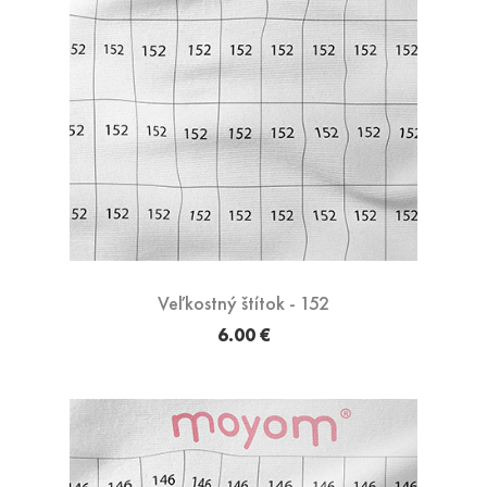
Veľkostný štítok - 152
6.00 €