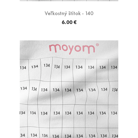
Veľkostný štítok - 140
6.00 €