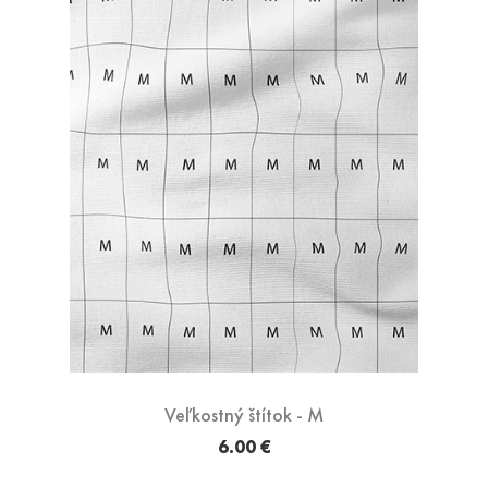
Veľkostný štítok - M
6.00 €