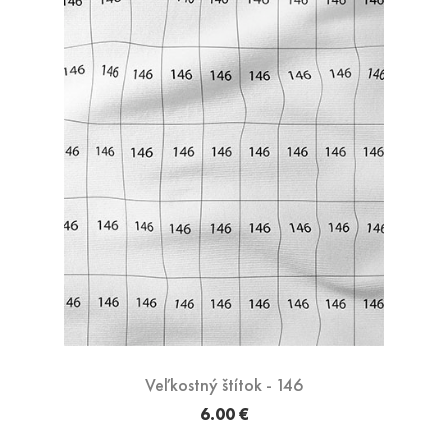
Veľkostný štítok - 146
6.00 €