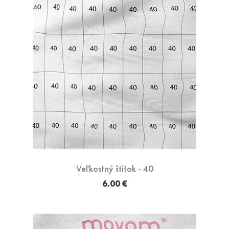
Veľkostný štítok - 40
6.00 €