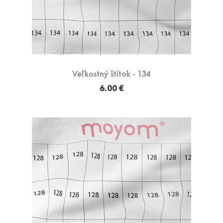
Veľkostný štítok - 134
6.00 €