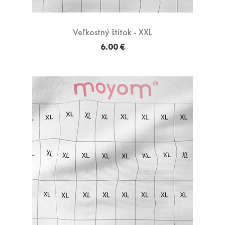
Veľkostný štítok - XXL
6.00 €