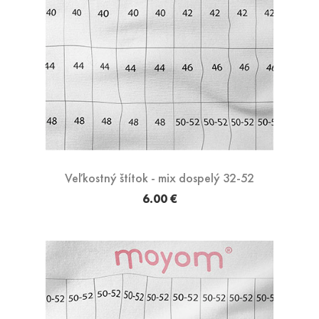
Veľkostný štítok - mix dospelý 32-52
6.00 €