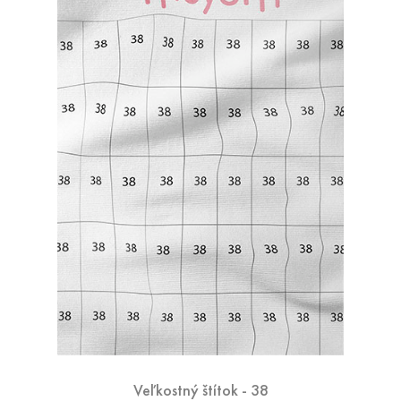
Veľkostný štítok - 38