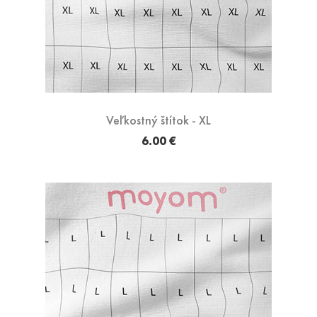
Veľkostný štítok - XL
6.00 €