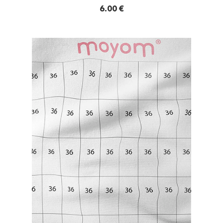
6.00 €