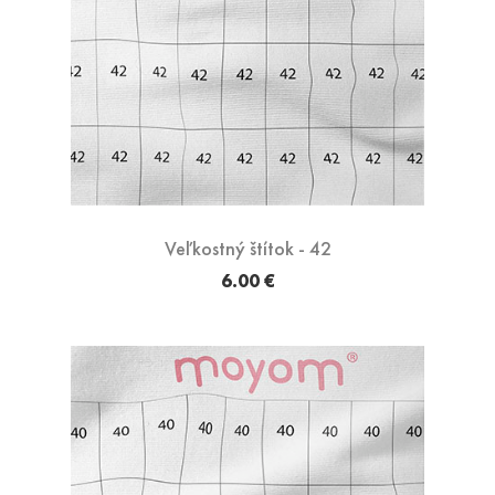
Veľkostný štítok - 42
6.00 €